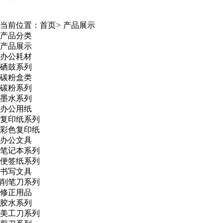
当前位置：
首页
>
产品展示
产品分类
产品展示
办公耗材
硒鼓系列
碳粉盒类
碳粉系列
墨水系列
办公用纸
复印纸系列
彩色复印纸
办公文具
笔记本系列
便签纸系列
书写文具
削笔刀系列
修正用品
胶水系列
美工刀系列