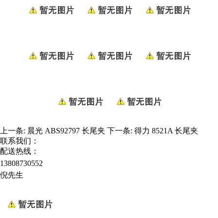
上一条:
晨光 ABS92797 长尾夹
下一条:
得力 8521A 长尾夹
联系我们：
配送热线：
13808730552
倪先生