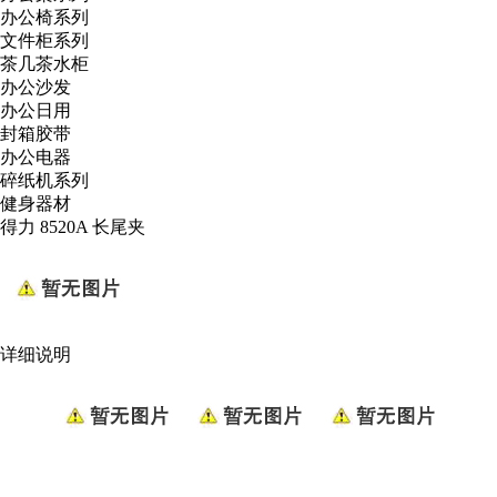
办公椅系列
文件柜系列
茶几茶水柜
办公沙发
办公日用
封箱胶带
办公电器
碎纸机系列
健身器材
得力 8520A 长尾夹
详细说明