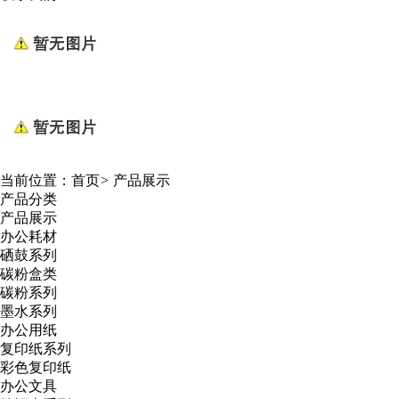
当前位置：
首页
>
产品展示
产品分类
产品展示
办公耗材
硒鼓系列
碳粉盒类
碳粉系列
墨水系列
办公用纸
复印纸系列
彩色复印纸
办公文具