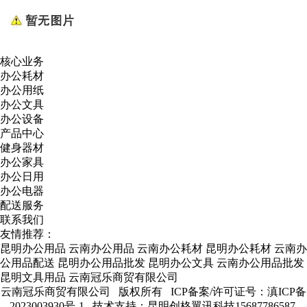
核心业务
办公耗材
办公用纸
办公文具
办公设备
产品中心
健身器材
办公家具
办公日用
办公电器
配送服务
联系我们
友情推荐：
昆明办公用品
云南办公用品
云南办公耗材
昆明办公耗材
云南办
公用品配送
昆明办公用品批发
昆明办公文具
云南办公用品批发
昆明文具用品
云南冠乐商贸有限公司
云南冠乐商贸有限公司 版权所有 ICP备案/许可证号：
滇ICP备
2023003930号-1
技术支持：昆明创格翼讯科技15687786587