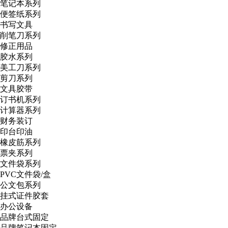
笔记本系列
便签纸系列
书写文具
削笔刀系列
修正用品
胶水系列
美工刀系列
剪刀系列
文具胶带
订书机系列
计算器系列
财务装订
印台印油
橡皮筋系列
票夹系列
文件袋系列
PVC文件袋/盒
公文包系列
挂式证件胶套
办公设备
品牌台式固定
品牌笔记本固定