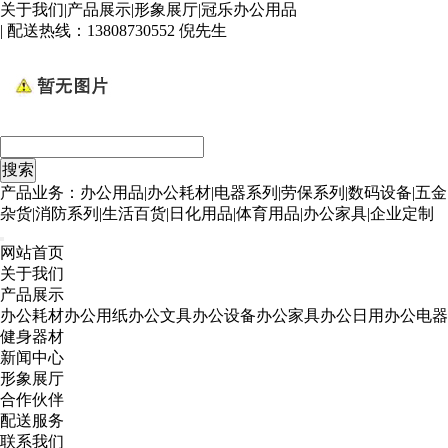
关于我们
|
产品展示
|
形象展厅
|
冠乐办公用品
| 配送热线：
13808730552 倪先生
产品业务：办公用品|办公耗材|电器系列|劳保系列|数码设备|五金
杂货|消防系列|生活百货|日化用品|体育用品|办公家具|企业定制
网站首页
关于我们
产品展示
办公耗材
办公用纸
办公文具
办公设备
办公家具
办公日用
办公电器
健身器材
新闻中心
形象展厅
合作伙伴
配送服务
联系我们