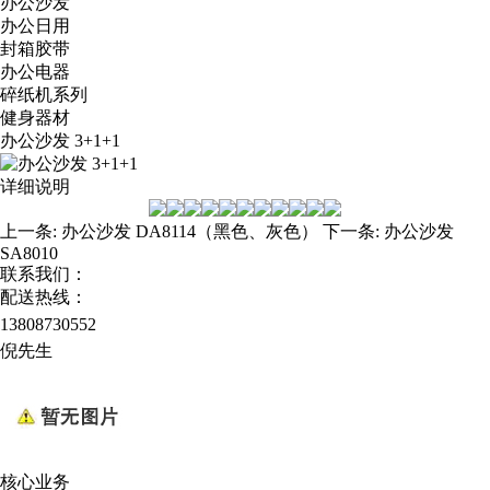
办公沙发
办公日用
封箱胶带
办公电器
碎纸机系列
健身器材
办公沙发 3+1+1
详细说明
上一条:
办公沙发 DA8114（黑色、灰色）
下一条:
办公沙发
SA8010
联系我们：
配送热线：
13808730552
倪先生
核心业务