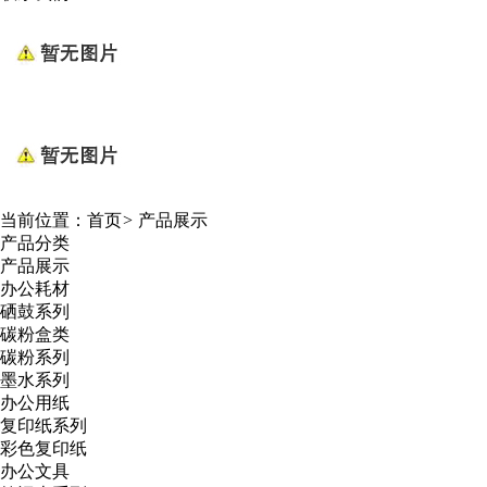
当前位置：
首页
>
产品展示
产品分类
产品展示
办公耗材
硒鼓系列
碳粉盒类
碳粉系列
墨水系列
办公用纸
复印纸系列
彩色复印纸
办公文具