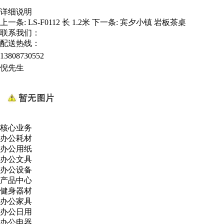
详细说明
上一条:
LS-F0112 长 1.2米
下一条:
宾夕小镇 岩板茶桌
联系我们：
配送热线：
13808730552
倪先生
核心业务
办公耗材
办公用纸
办公文具
办公设备
产品中心
健身器材
办公家具
办公日用
办公电器