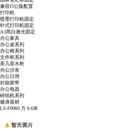
兼容I5公版配置
打印机
喷墨打印机固定
针式打印机固定
A3黑白激光固定
办公家具
办公桌系列
办公椅系列
文件柜系列
茶几茶水柜
办公沙发
办公日用
封箱胶带
办公电器
碎纸机系列
健身器材
LS-F0060 方 0.6米