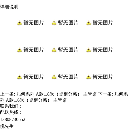
详细说明
上一条:
几何系列 A款1.8米（桌柜分离） 主管桌
下一条:
几何系
列 A款1.6米（桌柜分离） 主管桌
联系我们：
配送热线：
13808730552
倪先生