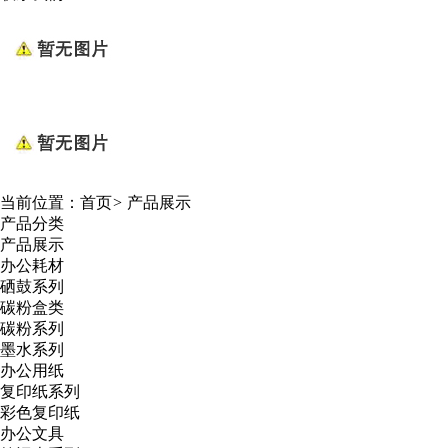
当前位置：
首页
>
产品展示
产品分类
产品展示
办公耗材
硒鼓系列
碳粉盒类
碳粉系列
墨水系列
办公用纸
复印纸系列
彩色复印纸
办公文具