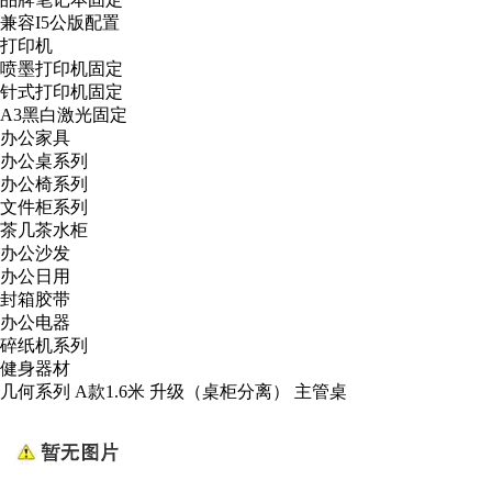
兼容I5公版配置
打印机
喷墨打印机固定
针式打印机固定
A3黑白激光固定
办公家具
办公桌系列
办公椅系列
文件柜系列
茶几茶水柜
办公沙发
办公日用
封箱胶带
办公电器
碎纸机系列
健身器材
几何系列 A款1.6米 升级（桌柜分离） 主管桌