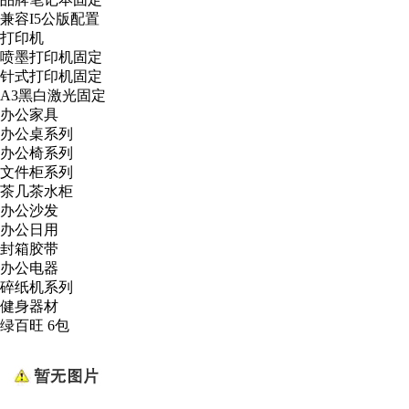
兼容I5公版配置
打印机
喷墨打印机固定
针式打印机固定
A3黑白激光固定
办公家具
办公桌系列
办公椅系列
文件柜系列
茶几茶水柜
办公沙发
办公日用
封箱胶带
办公电器
碎纸机系列
健身器材
绿百旺 6包