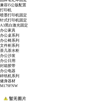
兼容I5公版配置
打印机
喷墨打印机固定
针式打印机固定
A3黑白激光固定
办公家具
办公桌系列
办公椅系列
文件柜系列
茶几茶水柜
办公沙发
办公日用
封箱胶带
办公电器
碎纸机系列
健身器材
M179FNW