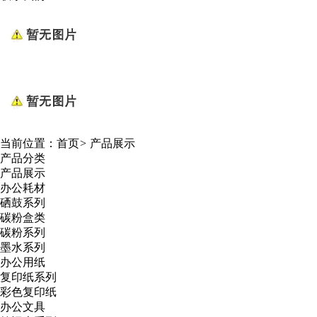
当前位置：
首页
>
产品展示
产品分类
产品展示
办公耗材
硒鼓系列
碳粉盒类
碳粉系列
墨水系列
办公用纸
复印纸系列
彩色复印纸
办公文具