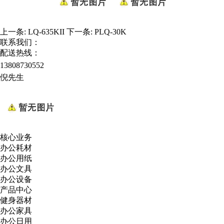
上一条:
LQ-635KII
下一条:
PLQ-30K
联系我们：
配送热线：
13808730552
倪先生
核心业务
办公耗材
办公用纸
办公文具
办公设备
产品中心
健身器材
办公家具
办公日用