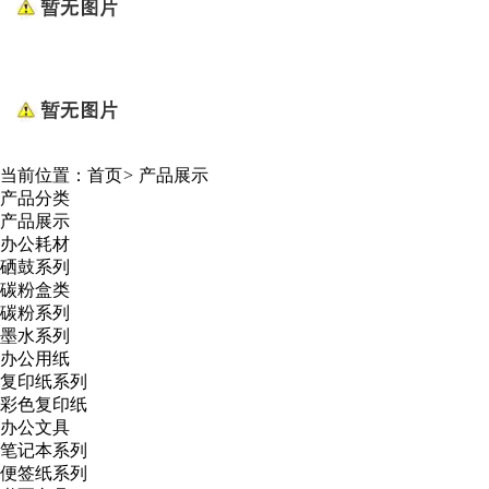
当前位置：
首页
>
产品展示
产品分类
产品展示
办公耗材
硒鼓系列
碳粉盒类
碳粉系列
墨水系列
办公用纸
复印纸系列
彩色复印纸
办公文具
笔记本系列
便签纸系列