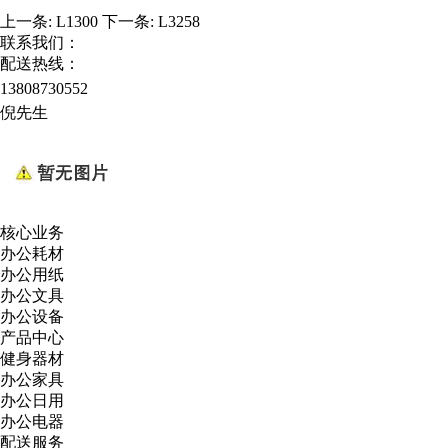
上一条:
L1300
下一条:
L3258
联系我们：
配送热线：
13808730552
倪先生
核心业务
办公耗材
办公用纸
办公文具
办公设备
产品中心
健身器材
办公家具
办公日用
办公电器
配送服务