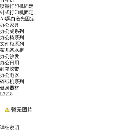
喷墨打印机固定
针式打印机固定
A3黑白激光固定
办公家具
办公桌系列
办公椅系列
文件柜系列
茶几茶水柜
办公沙发
办公日用
封箱胶带
办公电器
碎纸机系列
健身器材
L3218
详细说明