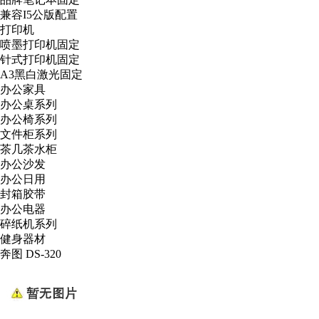
兼容I5公版配置
打印机
喷墨打印机固定
针式打印机固定
A3黑白激光固定
办公家具
办公桌系列
办公椅系列
文件柜系列
茶几茶水柜
办公沙发
办公日用
封箱胶带
办公电器
碎纸机系列
健身器材
奔图 DS-320