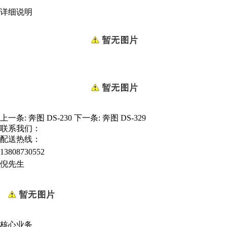
详细说明
上一条:
奔图 DS-230
下一条:
奔图 DS-329
联系我们：
配送热线：
13808730552
倪先生
核心业务