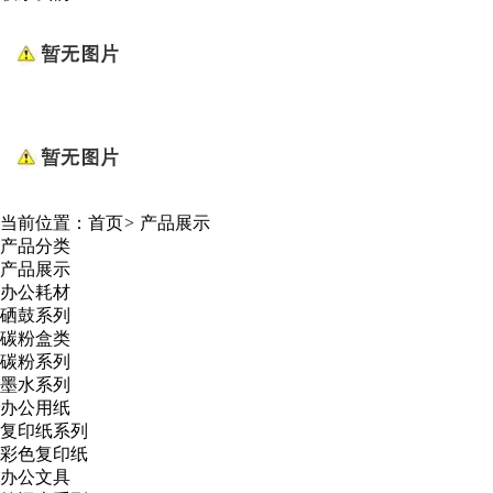
当前位置：
首页
>
产品展示
产品分类
产品展示
办公耗材
硒鼓系列
碳粉盒类
碳粉系列
墨水系列
办公用纸
复印纸系列
彩色复印纸
办公文具