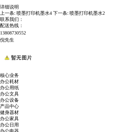
详细说明
上一条:
喷墨打印机墨水4
下一条:
喷墨打印机墨水2
联系我们：
配送热线：
13808730552
倪先生
核心业务
办公耗材
办公用纸
办公文具
办公设备
产品中心
健身器材
办公家具
办公日用
办公电器