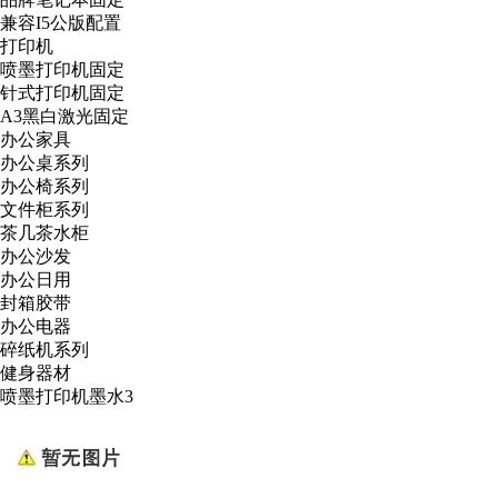
兼容I5公版配置
打印机
喷墨打印机固定
针式打印机固定
A3黑白激光固定
办公家具
办公桌系列
办公椅系列
文件柜系列
茶几茶水柜
办公沙发
办公日用
封箱胶带
办公电器
碎纸机系列
健身器材
喷墨打印机墨水3