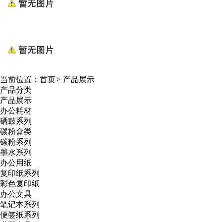
当前位置：
首页
>
产品展示
产品分类
产品展示
办公耗材
硒鼓系列
碳粉盒类
碳粉系列
墨水系列
办公用纸
复印纸系列
彩色复印纸
办公文具
笔记本系列
便签纸系列