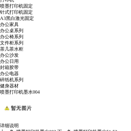
喷墨打印机固定
针式打印机固定
A3黑白激光固定
办公家具
办公桌系列
办公椅系列
文件柜系列
茶几茶水柜
办公沙发
办公日用
封箱胶带
办公电器
碎纸机系列
健身器材
喷墨打印机墨水004
详细说明