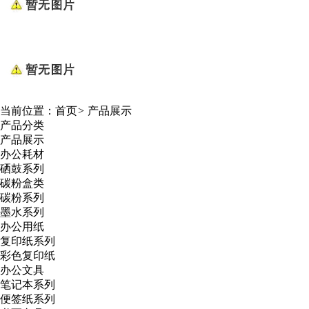
当前位置：
首页
>
产品展示
产品分类
产品展示
办公耗材
硒鼓系列
碳粉盒类
碳粉系列
墨水系列
办公用纸
复印纸系列
彩色复印纸
办公文具
笔记本系列
便签纸系列