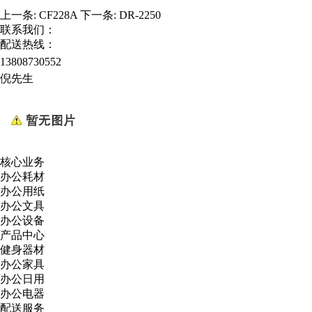
上一条:
CF228A
下一条:
DR-2250
联系我们：
配送热线：
13808730552
倪先生
核心业务
办公耗材
办公用纸
办公文具
办公设备
产品中心
健身器材
办公家具
办公日用
办公电器
配送服务