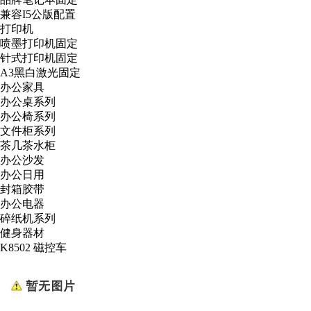
兼容I5公版配置
打印机
喷墨打印机固定
针式打印机固定
A3黑白激光固定
办公家具
办公桌系列
办公椅系列
文件柜系列
茶几茶水柜
办公沙发
办公日用
封箱胶带
办公电器
碎纸机系列
健身器材
K8502 磁控车