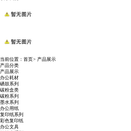
当前位置：
首页
>
产品展示
产品分类
产品展示
办公耗材
硒鼓系列
碳粉盒类
碳粉系列
墨水系列
办公用纸
复印纸系列
彩色复印纸
办公文具