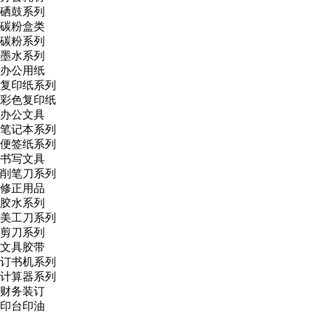
硒鼓系列
碳粉盒类
碳粉系列
墨水系列
办公用纸
复印纸系列
彩色复印纸
办公文具
笔记本系列
便签纸系列
书写文具
削笔刀系列
修正用品
胶水系列
美工刀系列
剪刀系列
文具胶带
订书机系列
计算器系列
财务装订
印台印油