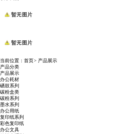
当前位置：
首页
>
产品展示
产品分类
产品展示
办公耗材
硒鼓系列
碳粉盒类
碳粉系列
墨水系列
办公用纸
复印纸系列
彩色复印纸
办公文具