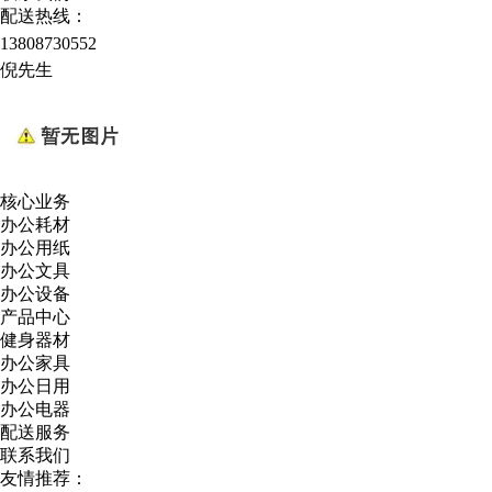
配送热线：
13808730552
倪先生
核心业务
办公耗材
办公用纸
办公文具
办公设备
产品中心
健身器材
办公家具
办公日用
办公电器
配送服务
联系我们
友情推荐：