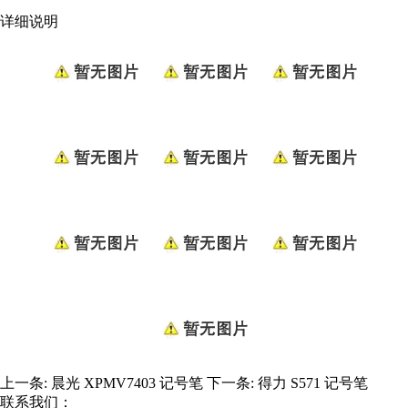
详细说明
上一条:
晨光 XPMV7403 记号笔
下一条:
得力 S571 记号笔
联系我们：