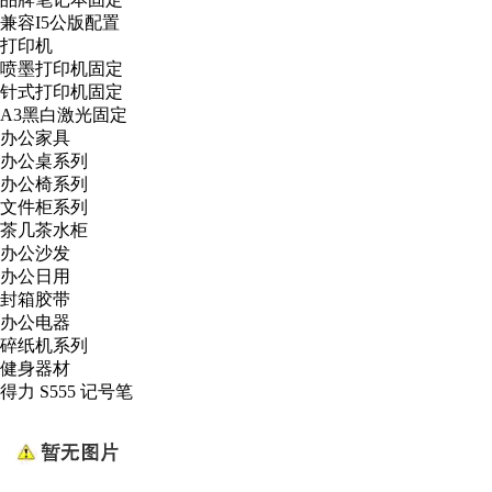
兼容I5公版配置
打印机
喷墨打印机固定
针式打印机固定
A3黑白激光固定
办公家具
办公桌系列
办公椅系列
文件柜系列
茶几茶水柜
办公沙发
办公日用
封箱胶带
办公电器
碎纸机系列
健身器材
得力 S555 记号笔