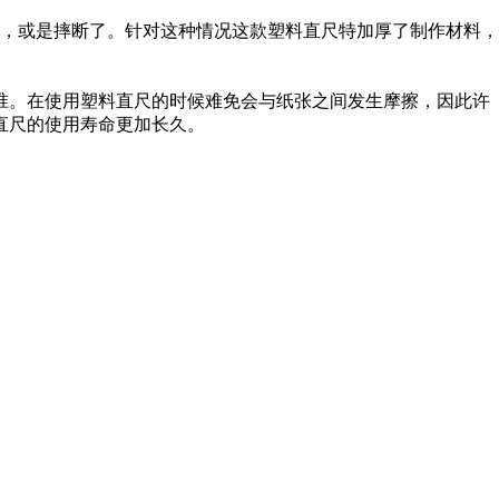
，或是摔断了。针对这种情况这款塑料直尺特加厚了制作材料，
准。在使用塑料直尺的时候难免会与纸张之间发生摩擦，因此许
直尺的使用寿命更加长久。