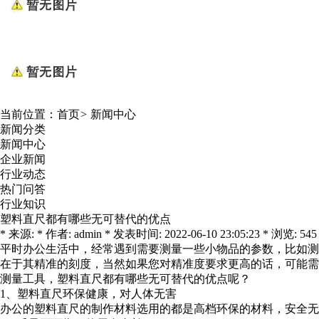
当前位置：
首页
>
新闻中心
新闻分类
新闻中心
企业新闻
行业动态
热门问答
行业知识
塑料直尺都有哪些无可替代的优点
* 来源: * 作者: admin * 发表时间: 2022-06-10 23:05:23 * 浏览: 545
平时办公生活中，经常遇到需要测量一些小物品的参数，比如测
在于其精准的刻度，当然如果您对精准度要求更高的话，可能需
测量工具，塑料直尺都有哪些无可替代的优点呢？
1、塑料直尺环保健康，对人体无害
办公的塑料直尺的制作材料选用的都是高档环保的材料，安全