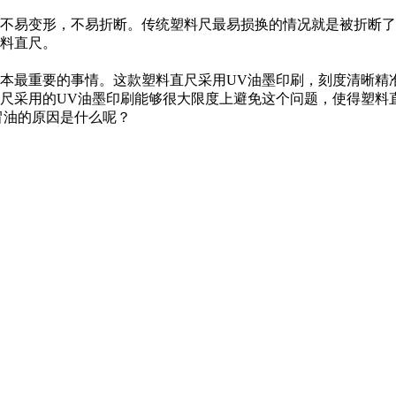
不易变形，不易折断。传统塑料尺最易损换的情况就是被折断了
料直尺。
本最重要的事情。这款塑料直尺采用UV油墨印刷，刻度清晰精
尺采用的UV油墨印刷能够很大限度上避免这个问题，使得塑料
冒油的原因是什么呢？