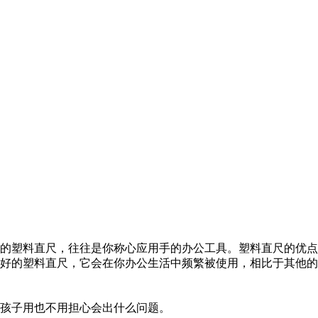
的塑料直尺，往往是你称心应用手的办公工具。塑料直尺的优点
好的塑料直尺，它会在你办公生活中频繁被使用，相比于其他的
小孩子用也不用担心会出什么问题。