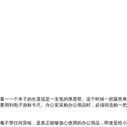
量一一个本子的长度或是一支笔的厚度呀。这个时候一把最简单
要用到电子游标卡尺。办公室采购办公用品时，必须得选购一把
无毒不带任何异味，是真正能够放心使用的办公用品，即使是给