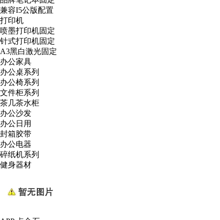
兼容I5公版配置
打印机
喷墨打印机固定
针式打印机固定
A3黑白激光固定
办公家具
办公桌系列
办公椅系列
文件柜系列
茶几茶水柜
办公沙发
办公日用
封箱胶带
办公电器
碎纸机系列
健身器材