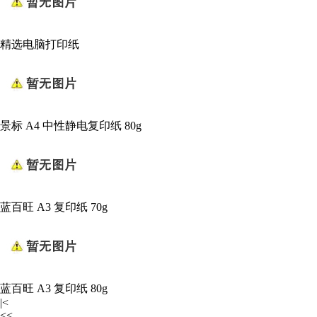
精选电脑打印纸
景标 A4 中性静电复印纸 80g
蓝百旺 A3 复印纸 70g
蓝百旺 A3 复印纸 80g
|<
<<