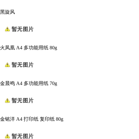
黑旋风
火凤凰 A4 多功能用纸 80g
金晨鸣 A4 多功能用纸 70g
金铭洋 A4 打印纸 复印纸 80g