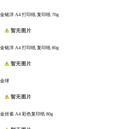
金铭洋 A4 打印纸 复印纸 70g
金铭洋 A4 打印纸 复印纸 80g
金球
金丝雀 A4 彩色复印纸 80g