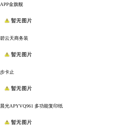
APP金旗舰
碧云天商务装
步卡止
晨光APYVQ961 多功能复印纸