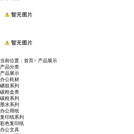
当前位置：
首页
>
产品展示
产品分类
产品展示
办公耗材
硒鼓系列
碳粉盒类
碳粉系列
墨水系列
办公用纸
复印纸系列
彩色复印纸
办公文具