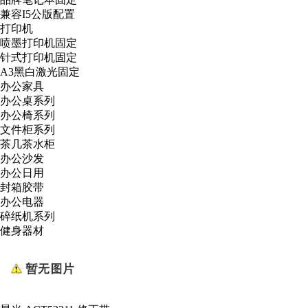
兼容I5公版配置
打印机
喷墨打印机固定
针式打印机固定
A3黑白激光固定
办公家具
办公桌系列
办公椅系列
文件柜系列
茶几茶水柜
办公沙发
办公日用
封箱胶带
办公电器
碎纸机系列
健身器材