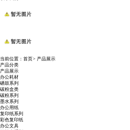
当前位置：
首页
>
产品展示
产品分类
产品展示
办公耗材
硒鼓系列
碳粉盒类
碳粉系列
墨水系列
办公用纸
复印纸系列
彩色复印纸
办公文具